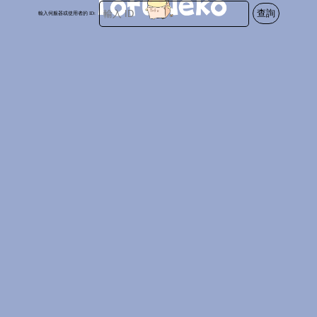
查詢
輸入伺服器或使用者的 ID: