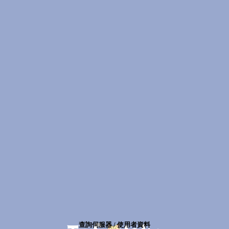
查詢伺服器 / 使用者資料